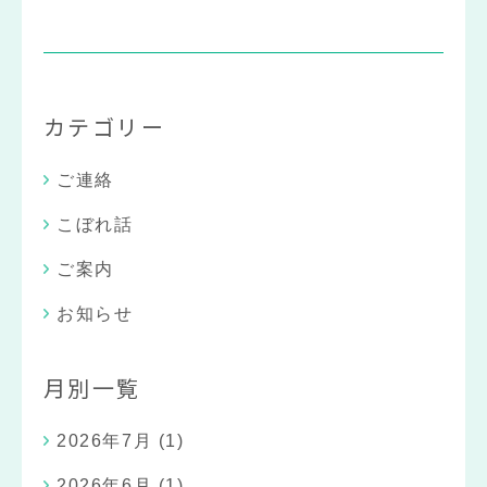
カテゴリー
ご連絡
こぼれ話
ご案内
お知らせ
月別一覧
2026年7月
(1)
2026年6月
(1)