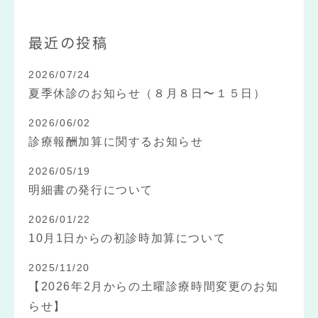
最近の投稿
2026/07/24
夏季休診のお知らせ（８月８日〜１５日）
2026/06/02
診療報酬加算に関するお知らせ
2026/05/19
明細書の発行について
2026/01/22
10月1日からの初診時加算について
2025/11/20
【2026年2月からの土曜診療時間変更のお知
らせ】