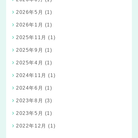
2026年5月
(1)
2026年1月
(1)
2025年11月
(1)
2025年9月
(1)
2025年4月
(1)
2024年11月
(1)
2024年6月
(1)
2023年8月
(3)
2023年5月
(1)
2022年12月
(1)