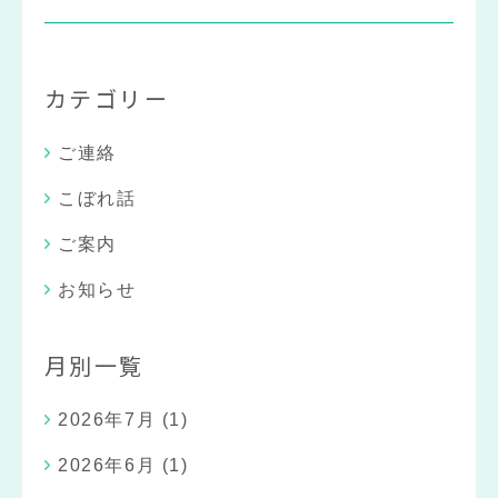
カテゴリー
ご連絡
こぼれ話
ご案内
お知らせ
月別一覧
2026年7月
(1)
2026年6月
(1)