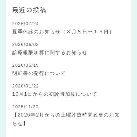
最近の投稿
2026/07/24
夏季休診のお知らせ（８月８日〜１５日）
2026/06/02
診療報酬加算に関するお知らせ
2026/05/19
明細書の発行について
2026/01/22
10月1日からの初診時加算について
2025/11/20
【2026年2月からの土曜診療時間変更のお知
らせ】