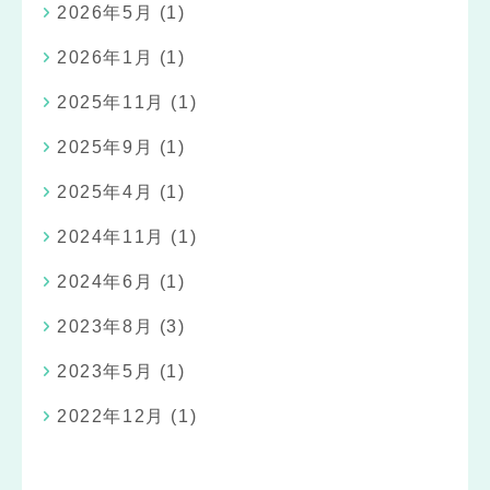
2026年5月
(1)
2026年1月
(1)
2025年11月
(1)
2025年9月
(1)
2025年4月
(1)
2024年11月
(1)
2024年6月
(1)
2023年8月
(3)
2023年5月
(1)
2022年12月
(1)