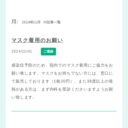
月:
2024年11月
の記事一覧
マスク着用のお願い
2024/11/01
ご連絡
感染症予防のため、院内でのマスク着用にご協力をお
願い致します。マスクをお持ちでない方には、窓口に
て販売しております（1枚20円）。また38度以上の発
熱がある方は、まず内科を受診くださいますようお願
い致します。