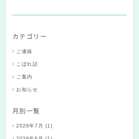
カテゴリー
ご連絡
こぼれ話
ご案内
お知らせ
月別一覧
2026年7月
(1)
2026年6月
(1)