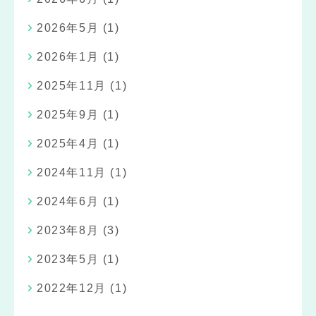
2026年5月
(1)
2026年1月
(1)
2025年11月
(1)
2025年9月
(1)
2025年4月
(1)
2024年11月
(1)
2024年6月
(1)
2023年8月
(3)
2023年5月
(1)
2022年12月
(1)