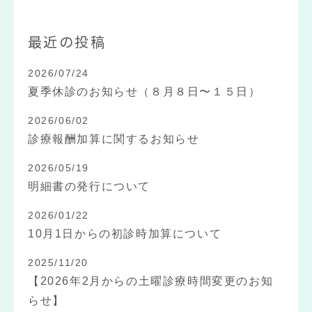
最近の投稿
2026/07/24
夏季休診のお知らせ（８月８日〜１５日）
2026/06/02
診療報酬加算に関するお知らせ
2026/05/19
明細書の発行について
2026/01/22
10月1日からの初診時加算について
2025/11/20
【2026年2月からの土曜診療時間変更のお知
らせ】