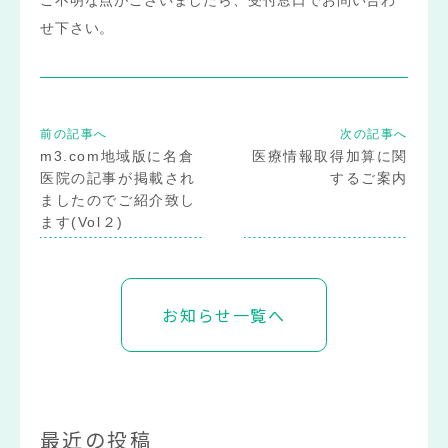
ご不明な点がございましたら、受付窓口でお問い合わ
せ下さい。
前の記事へ
次の記事へ
m3.com地域版に名倉
医療情報取得加算に関
医院の記事が掲載され
するご案内
ましたのでご紹介致し
ます(Vol２)
お知らせ一覧へ
最近の投稿