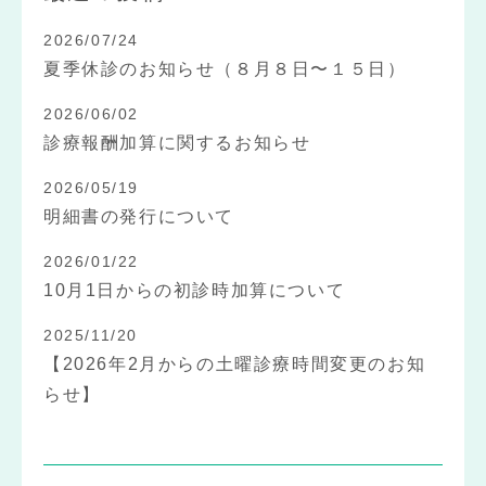
2026/07/24
夏季休診のお知らせ（８月８日〜１５日）
2026/06/02
診療報酬加算に関するお知らせ
2026/05/19
明細書の発行について
2026/01/22
10月1日からの初診時加算について
2025/11/20
【2026年2月からの土曜診療時間変更のお知
らせ】