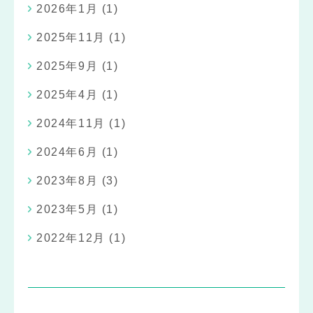
2026年1月
(1)
2025年11月
(1)
2025年9月
(1)
2025年4月
(1)
2024年11月
(1)
2024年6月
(1)
2023年8月
(3)
2023年5月
(1)
2022年12月
(1)