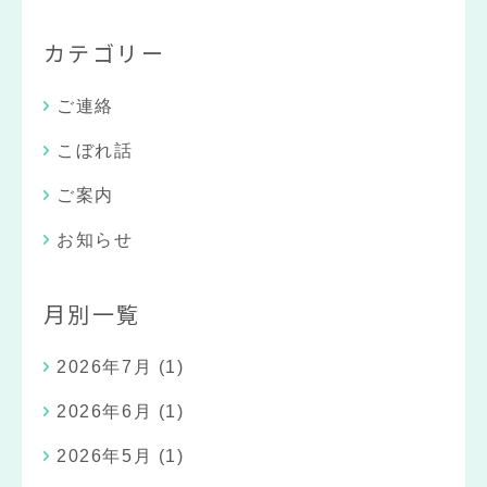
カテゴリー
ご連絡
こぼれ話
ご案内
お知らせ
月別一覧
2026年7月
(1)
2026年6月
(1)
2026年5月
(1)