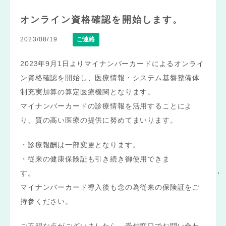
オンライン資格確認を開始します。
2023/08/19
ご連絡
2023年9月1日よりマイナンバーカードによるオンライ
ン資格確認を開始し、医療情報・システム基盤整備体
制充実加算の算定医療機関となります。
マイナンバーカードの診療情報を活用することによ
り、質の高い医療の提供に努めてまいります。
・診療報酬は一部変更となります。
・従来の健康保険証も引き続き御使用できま
す。 ・
マイナンバーカード導入後も念の為従来の保険証をご
持参ください。