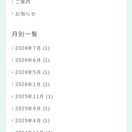
ご案内
お知らせ
月別一覧
2026年7月
(1)
2026年6月
(1)
2026年5月
(1)
2026年1月
(1)
2025年11月
(1)
2025年9月
(1)
2025年4月
(1)