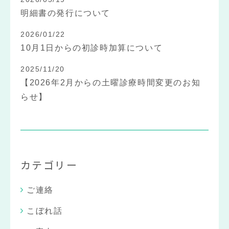
明細書の発行について
2026/01/22
10月1日からの初診時加算について
2025/11/20
【2026年2月からの土曜診療時間変更のお知
らせ】
カテゴリー
ご連絡
こぼれ話