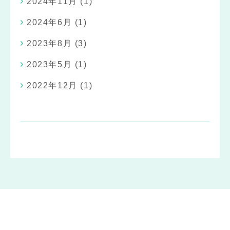
2024年11月
(1)
2024年6月
(1)
2023年8月
(3)
2023年5月
(1)
2022年12月
(1)