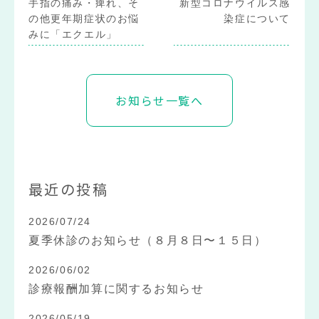
手指の痛み・痺れ、そ
新型コロナウイルス感
の他更年期症状のお悩
染症について
みに「エクエル」
お知らせ一覧へ
最近の投稿
2026/07/24
夏季休診のお知らせ（８月８日〜１５日）
2026/06/02
診療報酬加算に関するお知らせ
2026/05/19