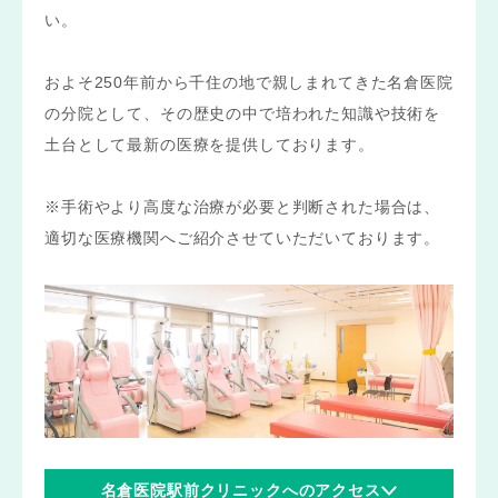
い。
およそ250年前から千住の地で親しまれてきた名倉医院
の分院として、その歴史の中で培われた知識や技術を
土台として最新の医療を提供しております。
※手術やより高度な治療が必要と判断された場合は、
適切な医療機関へご紹介させていただいております。
名倉医院駅前クリニックへのアクセス