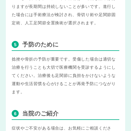
りますが長期間は持続しないことが多いです。進行し
た場合には手術療法が検討され、骨切り術や足関節固
定術、人工足関節全置換術が選択されます。
予防のために
捻挫や骨折の予防が重要です。受傷した場合は適切な
治療を行うことも大切で医療機関を受診するようにし
てください。治療後も足関節に負担をかけないような
運動や生活習慣を心がけることが再発予防につながり
ます。
当院のご紹介
症状やご不安がある場合は、お気軽にご相談くださ