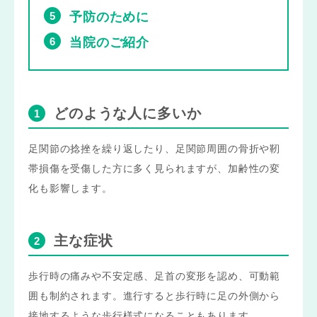
予防のために
当院のご紹介
どのような人に多いか
足関節の捻挫を繰り返したり、足関節周囲の骨折や靭
帯損傷を受傷した方に多く見られますが、加齢性の変
化も影響します。
主な症状
歩行時の痛みや不安定感、足首の変形を認め、可動範
囲も制約されます。進行すると歩行時に足の外側から
接地するような歩行様式になることもあります。