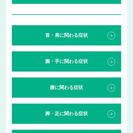
首・肩に関わる症状
腕・手に関わる症状
腰に関わる症状
脚・足に関わる症状