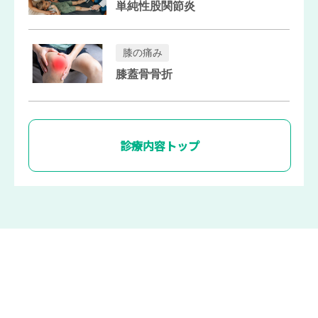
単純性股関節炎
膝の痛み
膝蓋骨骨折
診療内容トップ