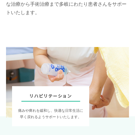
な治療から手術治療まで多岐にわたり患者さんをサポー
トいたします。
リハビリテーション
痛みや痺れを緩和し、快適な日常生活に
早く戻れるようサポートいたします。