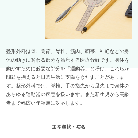
整形外科は骨、関節、脊椎、筋肉、靭帯、神経などの身
体の動きに関わる部分を治療する医療分野です。身体を
動かすために必要な部分を「運動器」と呼び、これらが
問題を抱えると日常生活に支障をきたすことがありま
す。整形外科では、脊椎、手の指先から足先まで身体の
あらゆる運動器の疾患を扱います。また新生児から高齢
者まで幅広い年齢層に対応します。
主な症状・病名