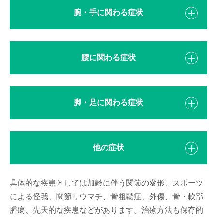
腕・手に関わる症状
腰に関わる症状
脚・足に関わる症状
他の症状
具体的な疾患としては加齢に伴う関節の変形、スポーツ
による怪我、関節リウマチ、骨粗鬆症、外傷、骨・軟部
腫瘍、先天的な疾患などがあります。治療方法も保存的