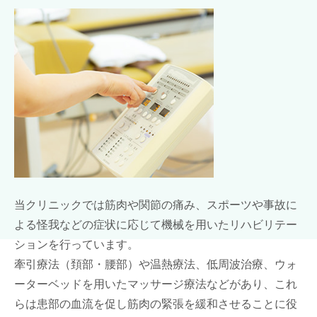
当クリニックでは筋肉や関節の痛み、スポーツや事故に
よる怪我などの症状に応じて機械を用いたリハビリテー
ションを行っています。
牽引療法（頚部・腰部）や温熱療法、低周波治療、ウォ
ーターベッドを用いたマッサージ療法などがあり、これ
らは患部の血流を促し筋肉の緊張を緩和させることに役