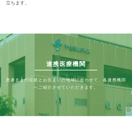
立ちます。
連携医療機関
患者さまの症状とお住まいの地域に合わせて、各連携機関
へご紹介させていただきます。